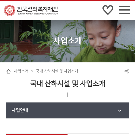
전체
메뉴
펼쳐
보기
사업소개
사업소개
국내 산하시설 및 사업소개
국내 산하시설 및 사업소개
사업안내