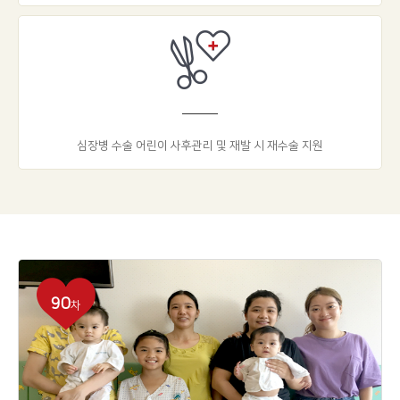
심장병 수술 어린이 사후관리 및 재발 시 재수술 지원
90
차