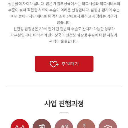
생존률에 차이가 납니다. 많은 개발도상국에서는 의료시설과 의료서비스의
수준이 낮아 적절한 치료와 수술이 어려운 실정입니다. 심장병 환자의 수는
매년 늘어나지만 제대로 된 검사조차 받아보지 못하고 사망하는 경우가
많습니다.
선천성 심장병은 20세 전에 단 한번의 수술로 완치가 가능한 경우가
대부분입니다. 따라서 개발도상국의 선천성 심장병 수술에 대한 지원과
관심이 절실합니다.
후원하기
사업 진행과정